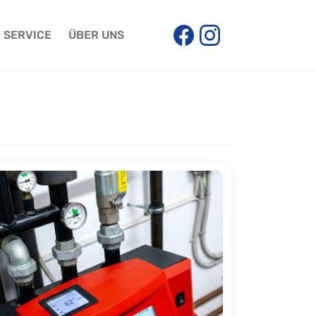
SERVICE
ÜBER UNS