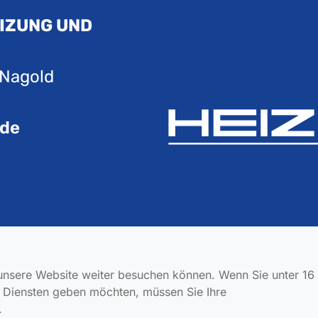
IZUNG UND
 Nagold
.de
unsere Website weiter besuchen können. Wenn Sie unter 16
en Diensten geben möchten, müssen Sie Ihre
.